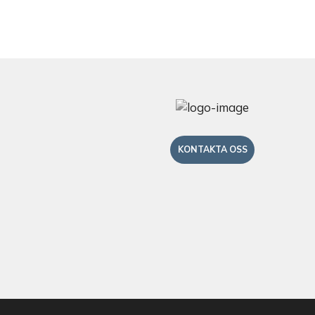
KONTAKTA OSS