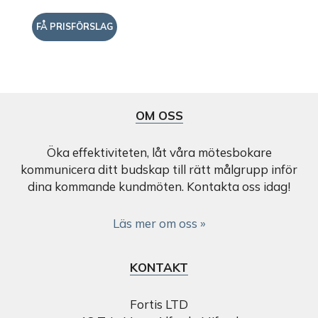
FÅ PRISFÖRSLAG
OM OSS
Öka effektiviteten, låt våra mötesbokare
kommunicera ditt budskap till rätt målgrupp inför
dina kommande kundmöten. Kontakta oss idag!
Läs mer om oss »
KONTAKT
Fortis LTD